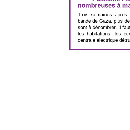
nombreuses à man
Trois semaines après l
bande de Gaza, plus de 
sont à dénombrer. Il fa
les habitations, les éc
centrale électrique détr