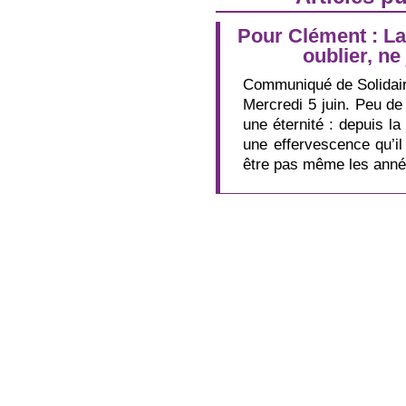
Pour Clément : La
oublier, n
Communiqué de Solidair
Mercredi 5 juin. Peu de
une éternité : depuis 
une effervescence qu’il
être pas même les anné