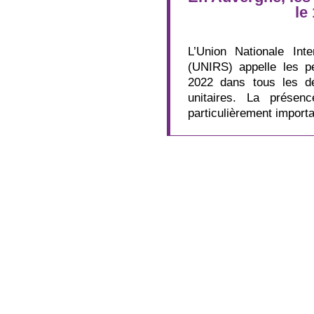
le
L’Union Nationale Inte
(UNIRS) appelle les p
2022 dans tous les dé
unitaires. La présenc
particulièrement import