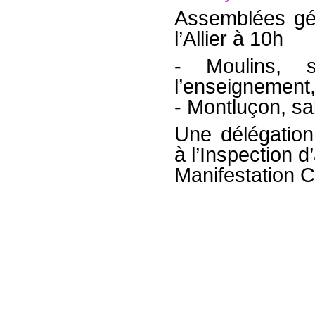
Assemblées gé
l’Allier à 10h
- Moulins, 
l’enseignement
- Montluçon, sal
Une délégation
à l’Inspection 
Manifestation Cl